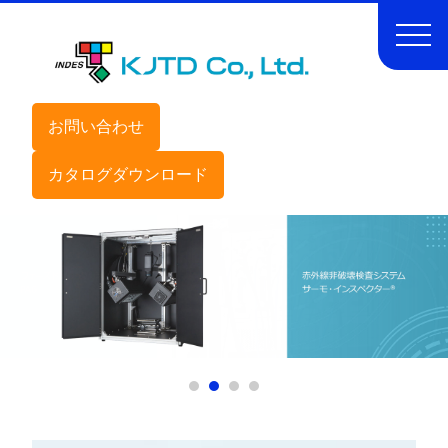
お問い合わせ
カタログダウンロード