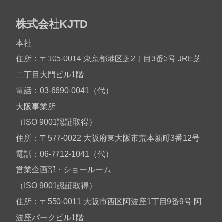
株式会社KJTD
本社
住所：〒105-0014 東京都港区芝2丁目3番3号 JRE芝
二丁目大門ビル1階
電話：03-6690-0041（代）
大阪事業所
（ISO 9001認証取得）
住所：〒577-0022 大阪府東大阪市荒本新町3番12号
電話：06-7712-1041（代）
営業企画部・ショールーム
（ISO 9001認証取得）
住所：〒550-0011 大阪市西区阿波座1丁目9番9号 阿
波座パークビル1階