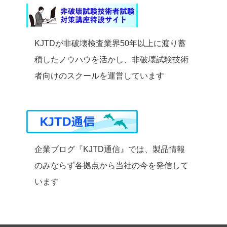
KJTDが非破壊検査業界50年以上に渡り蓄
積したノウハウを活かし、非破壊試験技術
者向けのスクールを運営しています
企業ブログ『KJTD通信』では、製品情報
のみならず各拠点から当社の今を発信して
います