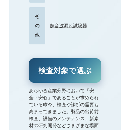
そ
の
超音波漏れ試験器
他
検査対象で選ぶ
あらゆる産業分野において「安
全・安心」であることが求められ
ている昨今、検査や診断の需要も
高まってきました。製品の出荷前
検査、設備のメンテナンス、新素
材の研究開発などさまざまな場面