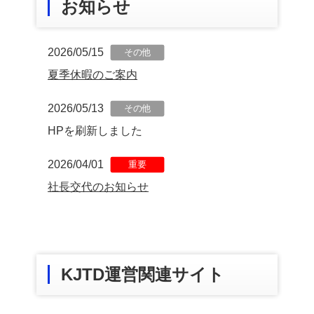
お知らせ
2026/05/15
その他
夏季休暇のご案内
2026/05/13
その他
HPを刷新しました
2026/04/01
重要
社長交代のお知らせ
KJTD運営関連サイト