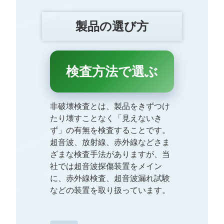
製品の選び方
検査方法で選ぶ
非破壊検査とは、製品をきずつけ
たり壊すことなく「見えないき
ず」の有無を検査することです。
超音波、放射線、赤外線などさま
ざまな検査手法がありますが、当
社では超音波探傷装置をメイン
に、赤外線検査、超音波漏れ試験
などの装置を取り扱っています。