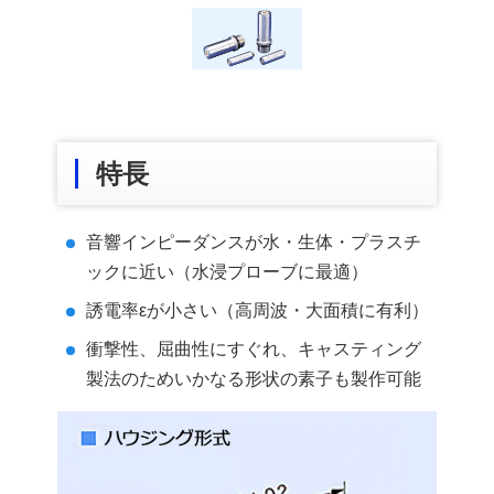
特長
音響インピーダンスが水・生体・プラスチ
ックに近い（水浸プローブに最適）
誘電率εが小さい（高周波・大面積に有利）
衝撃性、屈曲性にすぐれ、キャスティング
製法のためいかなる形状の素子も製作可能