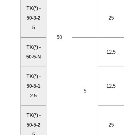
TK(*) -
50-3-2
25
5
50
TK(*) -
12.5
50-5-N
TK(*) -
50-5-1
12.5
5
2.5
TK(*) -
50-5-2
25
5