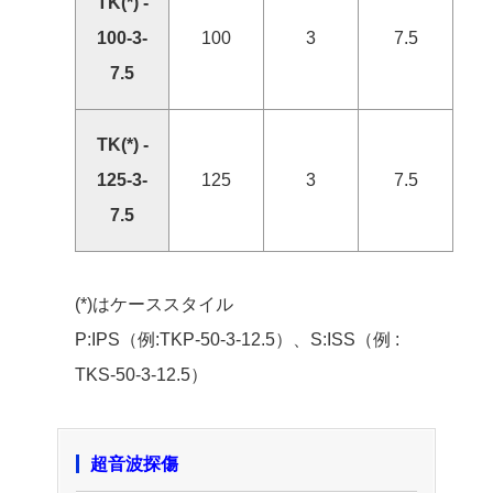
TK(*) -
100-3-
100
3
7.5
7.5
TK(*) -
125-3-
125
3
7.5
7.5
(*)はケーススタイル
P:IPS（例:TKP-50-3-12.5）、S:ISS（例 :
TKS-50-3-12.5）
超音波探傷