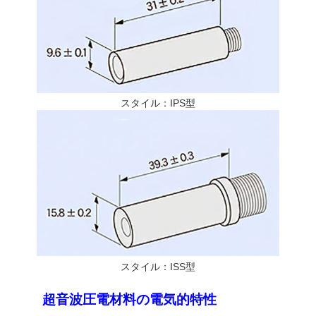
スタイル：IPS型
スタイル：ISS型
超音波圧電材料の電気的特性