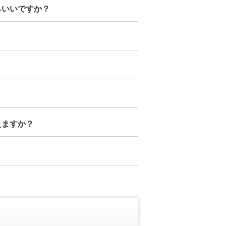
らいいですか？
えますか？