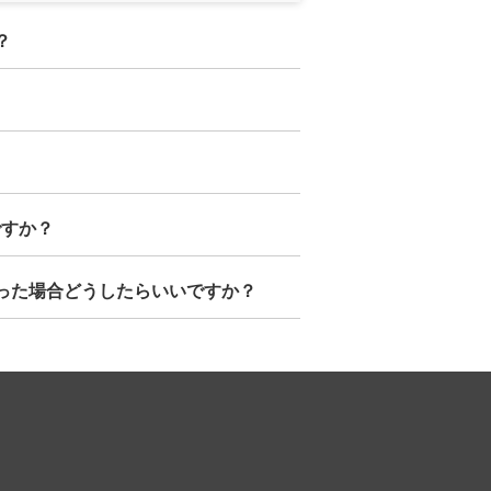
？
ですか？
なった場合どうしたらいいですか？