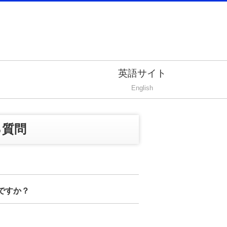
英語サイト
English
る質問
ですか？