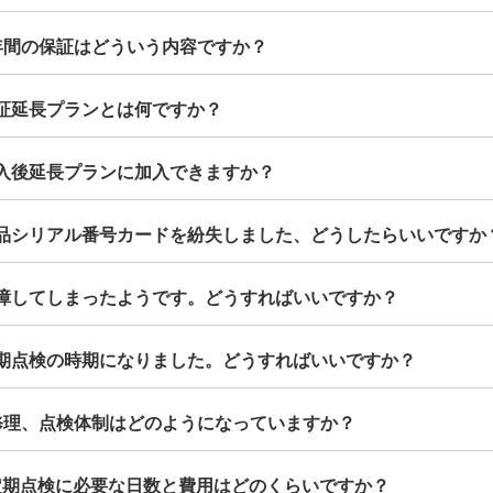
2年間の保証はどういう内容ですか？
保証延長プランとは何ですか？
購入後延長プランに加入できますか？
製品シリアル番号カードを紛失しました、どうしたらいいですか
故障してしまったようです。どうすればいいですか？
定期点検の時期になりました。どうすればいいですか？
.修理、点検体制はどのようになっていますか？
.定期点検に必要な日数と費用はどのくらいですか？