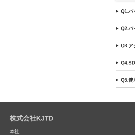
Q1.
Q2.
Q3.
Q4.
Q5.
株式会社KJTD
本社