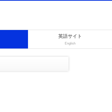
英語サイト
English