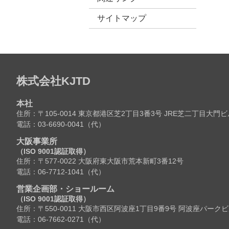
サイトマップ
株式会社KJTD
本社
住所：〒105-0014 東京都港区芝2丁目3番3号 JRE芝二丁目大門ビ
電話：03-6690-0041（代）
大阪事業所
（ISO 9001認証取得）
住所：〒577-0022 大阪府東大阪市荒本新町3番12号
電話：06-7712-1041（代）
営業企画部・ショールーム
（ISO 9001認証取得）
住所：〒550-0011 大阪市西区阿波座1丁目9番9号 阿波座パーク
電話：06-7662-0271（代）