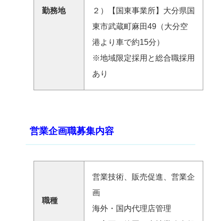
勤務地
２）【国東事業所】大分県国
東市武蔵町麻田49（大分空
港より車で約15分）
※地域限定採用と総合職採用
あり
営業企画職募集内容
営業技術、販売促進、営業企
画
職種
海外・国内代理店管理