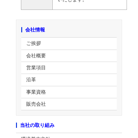
会社情報
ご挨拶
会社概要
営業項目
沿革
事業資格
販売会社
当社の取り組み