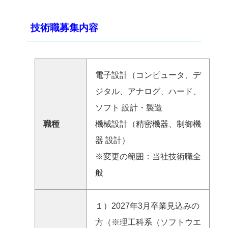
技術職募集内容
電子設計（コンピュータ、デ
ジタル、アナログ、ハード、
ソフト 設計・製造
職種
機械設計（精密機器、制御機
器 設計）
※変更の範囲：当社技術職全
般
１）2027年3月卒業見込みの
方（※理工科系（ソフトウエ