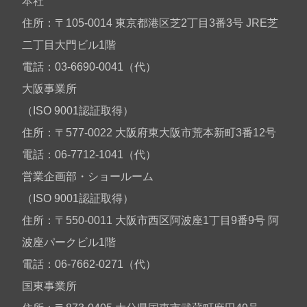
本社
住所：〒105-0014 東京都港区芝2丁目3番3号 JRE芝
二丁目大門ビル1階
電話：03-6690-0041（代）
大阪事業所
（ISO 9001認証取得）
住所：〒577-0022 大阪府東大阪市荒本新町3番12号
電話：06-7712-1041（代）
営業企画部・ショールーム
（ISO 9001認証取得）
住所：〒550-0011 大阪市西区阿波座1丁目9番9号 阿
波座パークビル1階
電話：06-7662-0271（代）
国東事業所