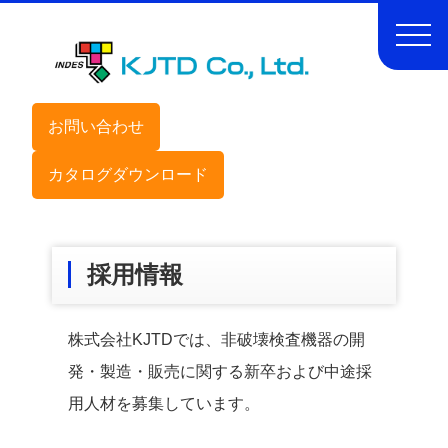
お問い合わせ
カタログダウンロード
採用情報
株式会社KJTDでは、非破壊検査機器の開
発・製造・販売に関する新卒および中途採
用人材を募集しています。