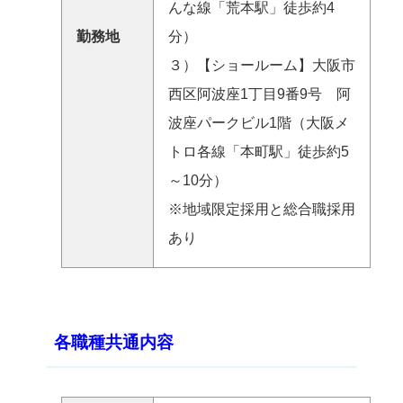
んな線「荒本駅」徒歩約4
勤務地
分）
３）【ショールーム】大阪市
西区阿波座1丁目9番9号 阿
波座パークビル1階（大阪メ
トロ各線「本町駅」徒歩約5
～10分）
※地域限定採用と総合職採用
あり
各職種共通内容