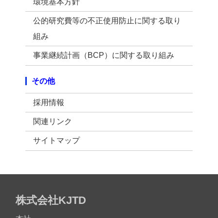
環境基本方針
公的研究費等の不正使用防止に関する取り
組み
事業継続計画（BCP）に関する取り組み
その他
採用情報
関連リンク
サイトマップ
株式会社KJTD