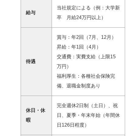
当社規定による（例：大学新
給与
卒 月給24万円以上）
賞与：年2回（7月、12月）
昇給：年1回（4月）
交通費：実費支給（上限15
待遇
万円）
福利厚生：各種社会保険完
備、退職金制度あり
完全週休2日制（土日）、祝
休日・休
日、夏季・年末年始（年間休
暇
日126日程度）